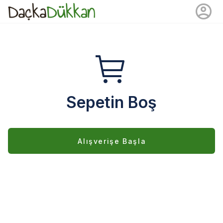
Sepetin Boş
Alışverişe Başla