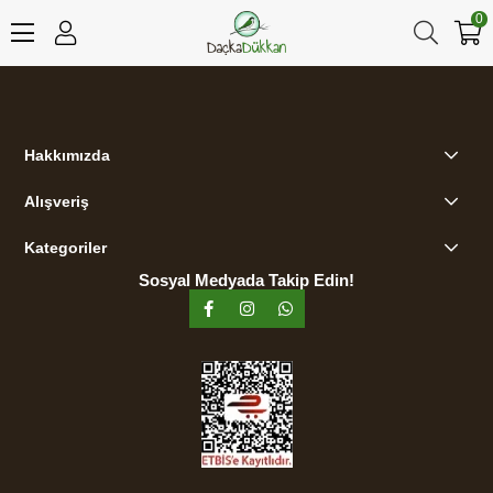
0
Hakkımızda
Alışveriş
Kategoriler
Sosyal Medyada Takip Edin!