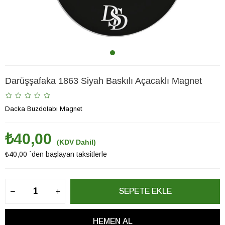
Darüşşafaka 1863 Siyah Baskılı Açacaklı Magnet
Dacka Buzdolabı Magnet
₺40,00
(KDV Dahil)
₺40,00
`den başlayan taksitlerle