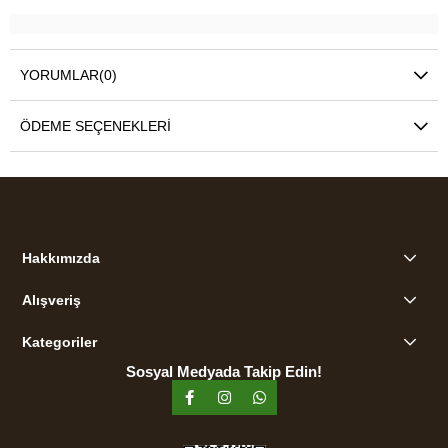
YORUMLAR
(0)
ÖDEME SEÇENEKLERI
Hakkımızda
Alışveriş
Kategoriler
Sosyal Medyada Takip Edin!