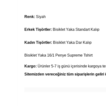
Renk:
Siyah
Erkek Tişörtler:
Bisiklet Yaka Standart Kalıp
Kadın Tişörtler:
Bisiklet Yaka Dar Kalıp
Bisiklet Yaka 16/1 Penye Supreme Tshirt
Kargo:
Ürünler 5-7 iş günü içerisinde kargoya tes
Sitemizden vereceğiniz tüm siparişlerin geliri ü