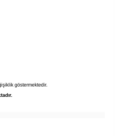
işiklik göstermektedir.
tadır.