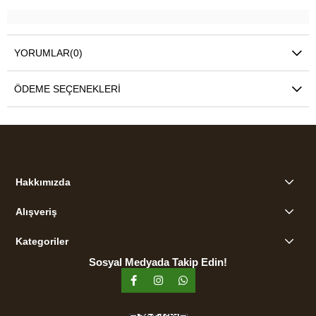
YORUMLAR
(0)
ÖDEME SEÇENEKLERI
Hakkımızda
Alışveriş
Kategoriler
Sosyal Medyada Takip Edin!