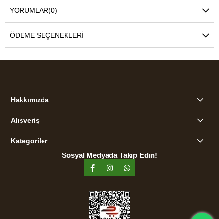
YORUMLAR
(0)
ÖDEME SEÇENEKLERI
Hakkımızda
Alışveriş
Kategoriler
Sosyal Medyada Takip Edin!