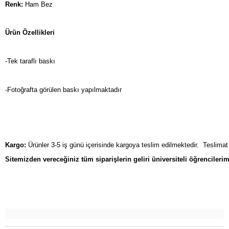
Renk:
 Ham Bez
Ürün Özellikleri 
-Tek taraflı baskı
-Fotoğrafta görülen baskı yapılmaktadır
Kargo:
 Ürünler 3-5 iş günü içerisinde kargoya teslim edilmektedir.  Teslimat
Sitemizden vereceğiniz tüm siparişlerin geliri üniversiteli öğrencilerim