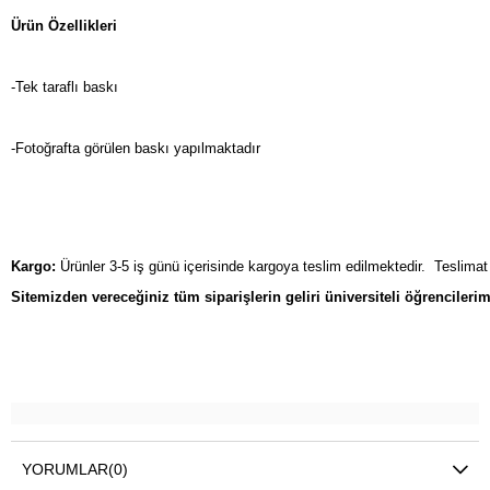
Ürün Özellikleri 
-Tek taraflı baskı
-Fotoğrafta görülen baskı yapılmaktadır
Kargo:
 Ürünler 3-5 iş günü içerisinde kargoya teslim edilmektedir.  Teslimat
Sitemizden vereceğiniz tüm siparişlerin geliri üniversiteli öğrencilerim
YORUMLAR
(0)