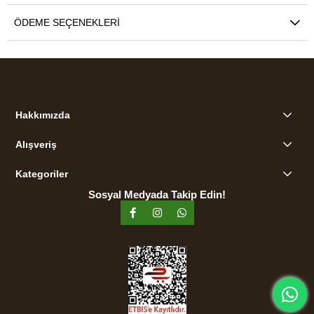
ÖDEME SEÇENEKLERI
Hakkımızda
Alışveriş
Kategoriler
Sosyal Medyada Takip Edin!