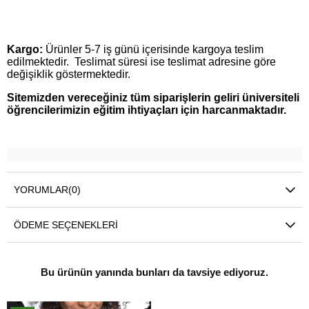
Kargo:
Ürünler 5-7 iş günü içerisinde kargoya teslim
edilmektedir. Teslimat süresi ise teslimat adresine göre
değişiklik göstermektedir.
Sitemizden vereceğiniz tüm siparişlerin geliri üniversiteli
öğrencilerimizin eğitim ihtiyaçları için harcanmaktadır.
YORUMLAR
(0)
ÖDEME SEÇENEKLERI
Bu ürünün yanında bunları da tavsiye ediyoruz.