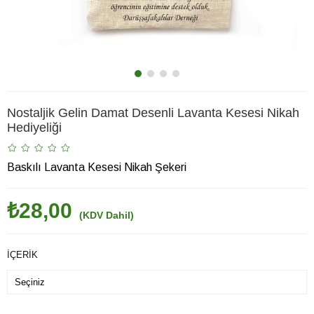
Nostaljik Gelin Damat Desenli Lavanta Kesesi Nikah
Hediyeliği
Baskılı Lavanta Kesesi Nikah Şekeri
₺28,00
(KDV Dahil)
İÇERİK