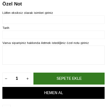
Özel Not
Lütfen eksiksiz olarak isimleri giriniz
Tarih
Varsa siparişiniz hakkında iletmek istediğiniz özel notu giriniz