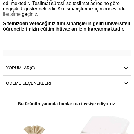
edilmektedir. Teslimat süresi ise teslimat adresine göre
değişiklik göstermektedir. Acil siparişleriniz için öncesinde
iletişime
geçiniz.
Sitemizden vereceğiniz tüm siparişlerin geliri üniversiteli
öğrencilerimizin eğitim ihtiyaçları için harcanmaktadır.
YORUMLAR
(0)
ÖDEME SEÇENEKLERI
Bu ürünün yanında bunları da tavsiye ediyoruz.