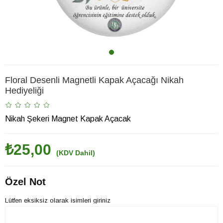
Floral Desenli Magnetli Kapak Açacağı Nikah
Hediyeliği
Nikah Şekeri Magnet Kapak Açacak
₺25,00
(KDV Dahil)
Özel Not
Lütfen eksiksiz olarak isimleri giriniz