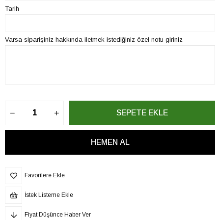
Tarih
Varsa siparişiniz hakkında iletmek istediğiniz özel notu giriniz
Favorilere Ekle
İstek Listeme Ekle
Fiyat Düşünce Haber Ver