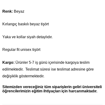
Renk:
Beyaz
Kırlangıç baskılı beyaz tişört
Yaka ve kollar siyah detaylıdır.
Regular fit unisex tişört
Kargo:
Ürünler 5-7 iş günü içerisinde kargoya teslim
edilmektedir. Teslimat süresi ise teslimat adresine göre
değişiklik göstermektedir.
Sitemizden vereceğiniz tüm siparişlerin geliri üniversiteli
öğrencilerimizin eğitim ihtiyaçları için harcanmaktadır.