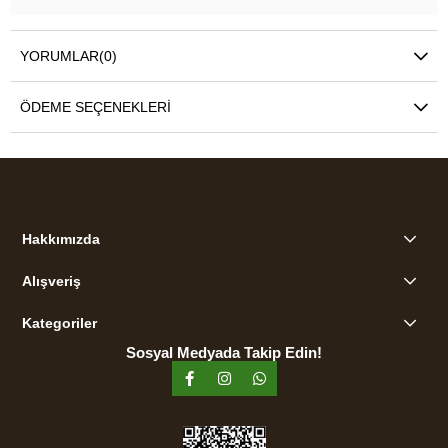
YORUMLAR
(0)
ÖDEME SEÇENEKLERI
Hakkımızda
Alışveriş
Kategoriler
Sosyal Medyada Takip Edin!