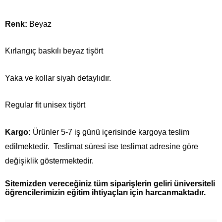
Renk:
Beyaz
Kırlangıç baskılı beyaz tişört
Yaka ve kollar siyah detaylıdır.
Regular fit unisex tişört
Kargo:
Ürünler 5-7 iş günü içerisinde kargoya teslim
edilmektedir. Teslimat süresi ise teslimat adresine göre
değişiklik göstermektedir.
Sitemizden vereceğiniz tüm siparişlerin geliri üniversiteli
öğrencilerimizin eğitim ihtiyaçları için harcanmaktadır.