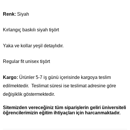
Renk:
Siyah
Kırlangıç baskılı siyah tişört
Yaka ve kollar yeşil detaylıdır.
Regular fit unisex tişört
Kargo:
Ürünler 5-7 iş günü içerisinde kargoya teslim
edilmektedir. Teslimat süresi ise teslimat adresine göre
değişiklik göstermektedir.
Sitemizden vereceğiniz tüm siparişlerin geliri üniversiteli
öğrencilerimizin eğitim ihtiyaçları için harcanmaktadır.