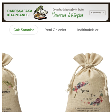
Çok Satanlar
Yeni Gelenler
İndirimdekiler