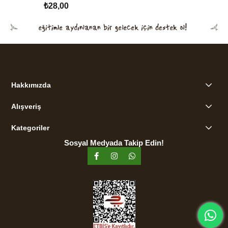
₺28,00
SEPETE EKLE
Hakkımızda
Alışveriş
Kategoriler
Sosyal Medyada Takip Edin!